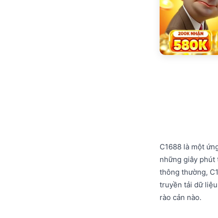
C1688 là một ứng
những giây phút t
thông thường, C1
truyền tải dữ liệ
rào cản nào.