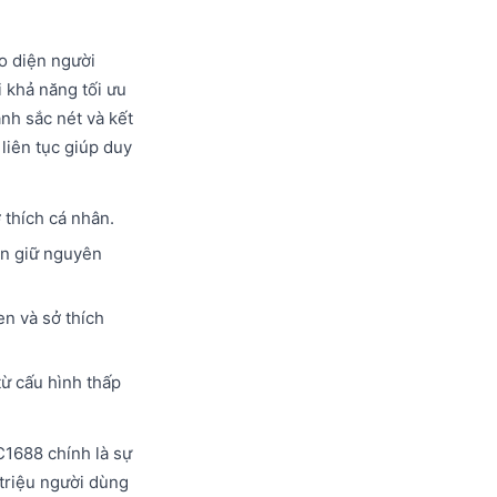
o diện người
i khả năng tối ưu
nh sắc nét và kết
liên tục giúp duy
 thích cá nhân.
ẫn giữ nguyên
en và sở thích
từ cấu hình thấp
C1688 chính là sự
triệu người dùng